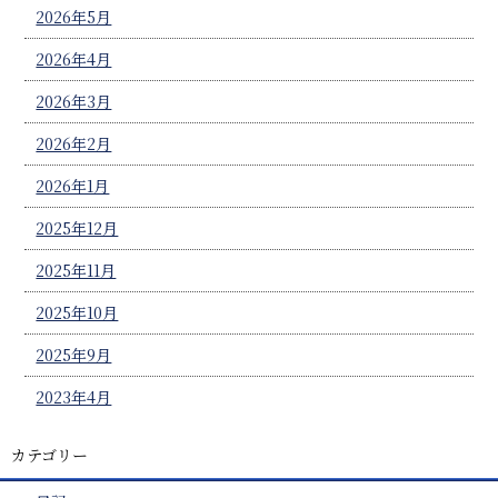
2026年5月
2026年4月
2026年3月
2026年2月
2026年1月
2025年12月
2025年11月
2025年10月
2025年9月
2023年4月
カテゴリー