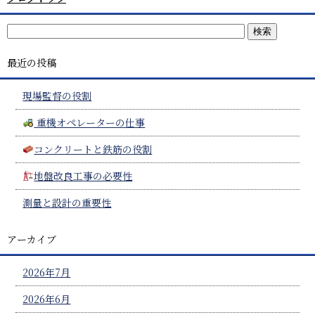
最近の投稿
現場監督の役割
重機オペレーターの仕事
コンクリートと鉄筋の役割
地盤改良工事の必要性
測量と設計の重要性
アーカイブ
2026年7月
2026年6月