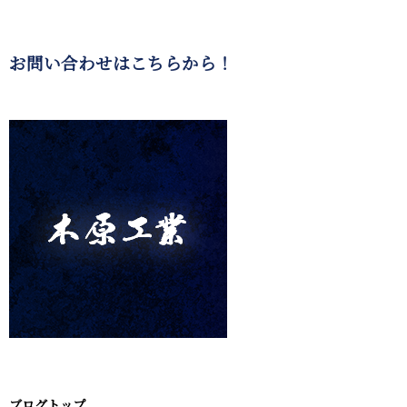
お問い合わせはこちらから！
ブログトップ