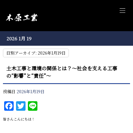
2026 1月 19
日別アーカイブ:
2026年1月19日
土木工事と環境の関係とは？～社会を支える工事
の“影響”と“責任”～
投稿日
2026年1月19日
Facebook
Twitter
Line
皆さんこんにちは！