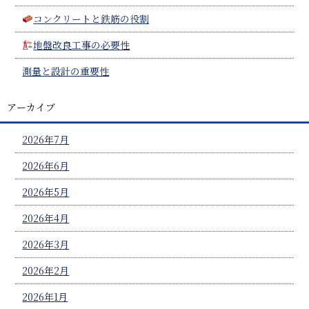
コンクリートと鉄筋の役割
地盤改良工事の必要性
測量と設計の重要性
アーカイブ
2026年7月
2026年6月
2026年5月
2026年4月
2026年3月
2026年2月
2026年1月