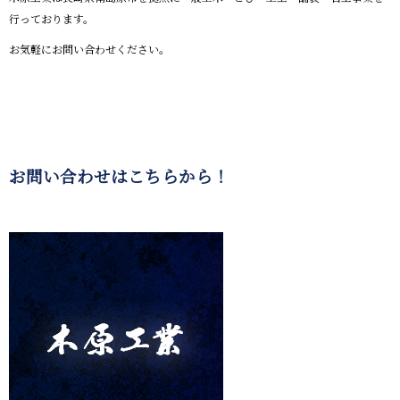
行っております。
お気軽にお問い合わせください。
お問い合わせはこちらから！