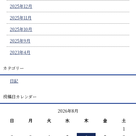
2025年12月
2025年11月
2025年10月
2025年9月
2023年4月
カテゴリー
日記
投稿日カレンダー
2026年8月
日
月
火
水
木
金
土
1